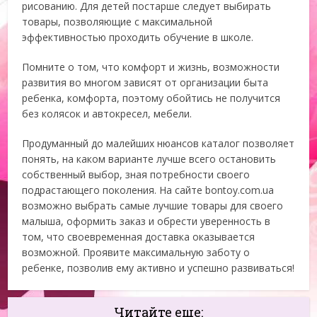
рисованию. Для детей постарше следует выбирать
товары, позволяющие с максимальной
эффективностью проходить обучение в школе.
Помните о том, что комфорт и жизнь, возможности
развития во многом зависят от организации быта
ребенка, комфорта, поэтому обойтись не получится
без колясок и автокресел, мебели.
Продуманный до малейших нюансов каталог позволяет
понять, на каком варианте лучше всего остановить
собственный выбор, зная потребности своего
подрастающего поколения. На сайте bontoy.com.ua
возможно выбрать самые лучшие товары для своего
малыша, оформить заказ и обрести уверенность в
том, что своевременная доставка оказывается
возможной. Проявите максимальную заботу о
ребенке, позволив ему активно и успешно развиваться!
Читайте еще: