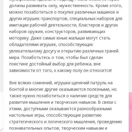
должны развивать силу, мужественность. Кроме этого,
можно позаботиться о покупке различных машинок и
других игрушек-транспортов, специальных наборов для
имитации рабочей деятельности, бластеров и других
наборов оружия, конструкторов, развивающих
моторику. Даже самые юные малыши могут стать
обладателями игрушек, способствующих
увлекательному досугу и открытию различных граней
мира. Позаботьтесь о том, чтобы был сделан
поистине достойный выбор для ребенка, вне
зависимости от того, к какому полу он относится!
Вне всяких сомнений, игрушки щенячий патруль на
бонтой и многие другие оказываются полезными, но
также нужно позаботиться о наличии средств для
развития мышления и творческих навыков. В связи с
этими, доступными оказываются разнообразными
настольные игры, способствующие развитию
стратегического и логического мышления, проведению
познавательных опытов, творческим навыкам и