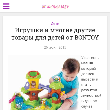
Дети
Игрушки и многие другие
товары для детей от BONTOY
26 июня 2015
У вас есть
малыш,
который
должен
вырасти и
стать
развитой
личностью?
В данном
случае