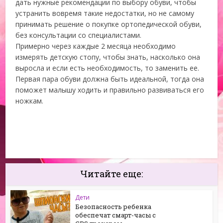
дать нужные рекомендации по выбору обуви, чтобы
устранить вовремя такие недостатки, но не самому
принимать решение о покупке ортопедической обуви,
без консультации со специалистами.
Примерно через каждые 2 месяца необходимо
измерять детскую стопу, чтобы знать, насколько она
выросла и если есть необходимость, то заменить ее.
Первая пара обуви должна быть идеальной, тогда она
поможет малышу ходить и правильно развиваться его
ножкам.
Читайте еще:
Дети
Безопасность ребенка
обеспечат смарт-часы с