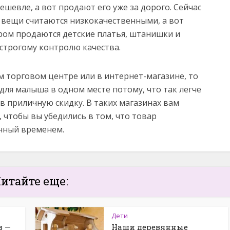
ешевле, а вот продают его уже за дорого. Сейчас
е вещи считаются низкокачественными, а вот
ром продаются детские платья, штанишки и
 строгому контролю качества.
м торговом центре или в интернет-магазине, то
для малыша в одном месте потому, что так легче
в приличную скидку. В таких магазинах вам
 чтобы вы убедились в том, что товар
нный временем.
итайте еще:
Дети
в —
Наши деревянные