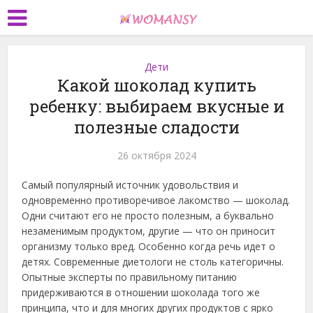
Дети
Какой шоколад купить
ребенку: выбираем вкусные и
полезные сладости
26 октября 2024
Самый популярный источник удовольствия и
одновременно противоречивое лакомство — шоколад.
Одни считают его не просто полезным, а буквально
незаменимым продуктом, другие — что он приносит
организму только вред. Особенно когда речь идет о
детях. Современные диетологи не столь категоричны.
Опытные эксперты по правильному питанию
придерживаются в отношении шоколада того же
принципа, что и для многих других продуктов с ярко