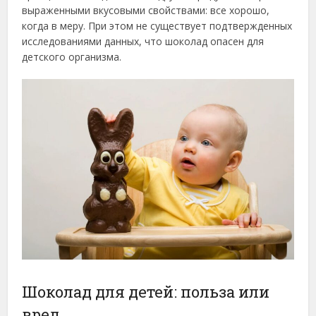
выраженными вкусовыми свойствами: все хорошо,
когда в меру. При этом не существует подтвержденных
исследованиями данных, что шоколад опасен для
детского организма.
Шоколад для детей: польза или
вред