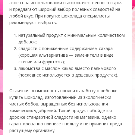
акцент на использовании высококачественного сырья
и предлагают широкий выбор полезных сладостей на
любой вкус. При покупке шоколада специалисты
рекомендуют выбрать:
натуральный продукт с минимальным количеством
добавок;
сладости с пониженным содержанием сахара
(хорошая альтернатива — заменители в виде
стевии или фруктозы);
лакомства с маслом какао вместо пальмового
(последнее используется в дешевых продуктах).
Отличная возможность проявить заботу о ребенке —
купить шоколад, изготовленный из экологически
чистых бобов, выращенных без использования
химических удобрений. Такой продукт обойдется
дороже стандартной сладости из магазина, однако
гарантированно принесет пользу и не причинит вреда
растущему организму.