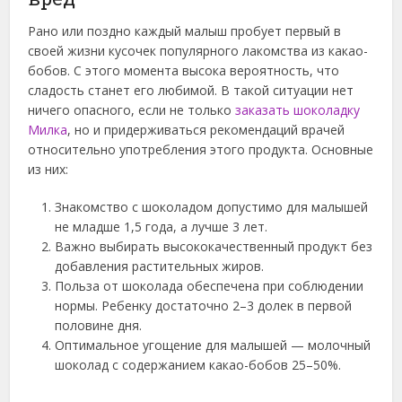
Рано или поздно каждый малыш пробует первый в
своей жизни кусочек популярного лакомства из какао-
бобов. С этого момента высока вероятность, что
сладость станет его любимой. В такой ситуации нет
ничего опасного, если не только
заказать шоколадку
Милка
, но и придерживаться рекомендаций врачей
относительно употребления этого продукта. Основные
из них:
Знакомство с шоколадом допустимо для малышей
не младше 1,5 года, а лучше 3 лет.
Важно выбирать высококачественный продукт без
добавления растительных жиров.
Польза от шоколада обеспечена при соблюдении
нормы. Ребенку достаточно 2–3 долек в первой
половине дня.
Оптимальное угощение для малышей — молочный
шоколад с содержанием какао-бобов 25–50%.