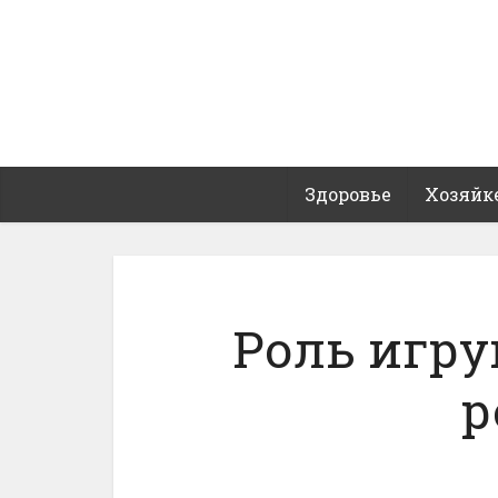
Здоровье
Хозяйк
Роль игру
р