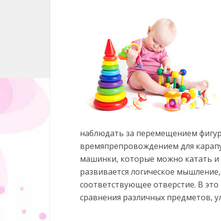
наблюдать за перемещением фигур
времяпрепровождением для карапу
машинки, которые можно катать и 
развивается логическое мышление,
соответствующее отверстие. В это
сравнения различных предметов, 