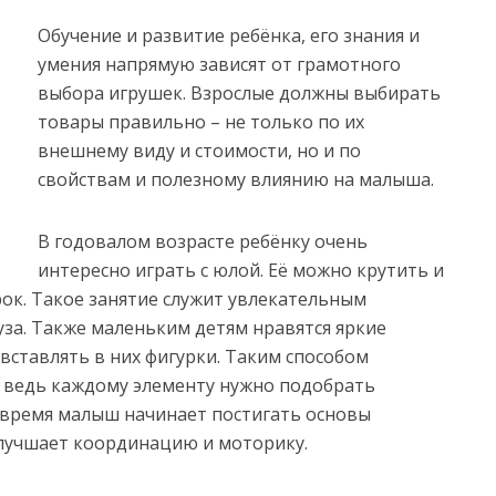
Обучение и развитие ребёнка, его знания и
умения напрямую зависят от грамотного
выбора игрушек. Взрослые должны выбирать
товары правильно – не только по их
внешнему виду и стоимости, но и по
свойствам и полезному влиянию на малыша.
В годовалом возрасте ребёнку очень
интересно играть с юлой. Её можно крутить и
ок. Такое занятие служит увлекательным
за. Также маленьким детям нравятся яркие
вставлять в них фигурки. Таким способом
 ведь каждому элементу нужно подобрать
 время малыш начинает постигать основы
улучшает координацию и моторику.