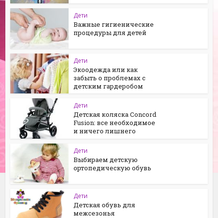
Дети
Важные гигиенические
процедуры для детей
Дети
Экоодежда или как
забыть о проблемах с
детским гардеробом
Дети
Детская коляска Concord
Fusion: все необходимое
и ничего лишнего
Дети
Выбираем детскую
ортопедическую обувь
Дети
Детская обувь для
межсезонья