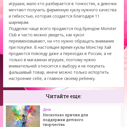
игрушки, мало кто разбирается в тонкостях, а девочки
мечтают получить фирменную куклу нужного качества
и гибкостью, которая создается благодаря 11
шарнирам.
Подделки чаще всего продаются под брендом Monster
Club и часто можно увидеть, как кукол
переименовывают, на что нужно обращать внимание
при покупке. В настоящее время куклы Монстер Хай
продаются повсюду даже а переходах в России, а не
только в магазинах игрушек, поэтому нужно
внимательней относится к выбору и не покупать
фальшивый товар, иначе можно только испортить
настроение себе, а главное своему ребенку.
Читайте еще:
Дети
Несколько причин для
поддержки детского
творчества