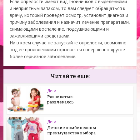
Если опрелости имеют вид гнойничков с выделениями
и неприятным запахом, то вам следует обращаться к
врачу, который проведёт осмотр, установит диагноз и
причину заболевания и назначит лечение препаратами,
снимающими воспаление, подсушивающими и
заживляющими средствами.
Ни в коем случае не запускайте опрелости, возможно
под её проявлениями скрывается совершенно другое
более серьёзное заболевание.
Читайте еще:
Дети
Развиваться
развлекаясь
Дети
Детские комбинезоны:
преимущества выбора