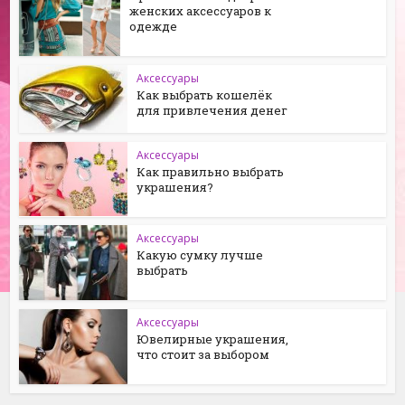
женских аксессуаров к
одежде
Аксессуары
Как выбрать кошелёк
для привлечения денег
Аксессуары
Как правильно выбрать
украшения?
Аксессуары
Какую сумку лучше
выбрать
Аксессуары
Ювелирные украшения,
что стоит за выбором