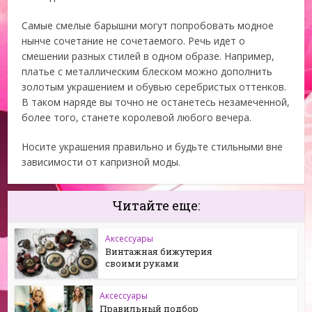
Самые смелые барышни могут попробовать модное
нынче сочетание не сочетаемого. Речь идет о
смешении разных стилей в одном образе. Например,
платье с металлическим блеском можно дополнить
золотым украшением и обувью серебристых оттенков.
В таком наряде вы точно не останетесь незамеченной,
более того, станете королевой любого вечера.
Носите украшения правильно и будьте стильными вне
зависимости от капризной моды.
Читайте еще:
Аксессуары
Винтажная бижутерия
своими руками
Аксессуары
Правильный подбор