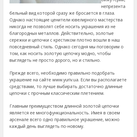
непрезента
бельный вид которой сразу же бросается в глаза.
Однако настоящие ценители ювелирного мастерства
никогда не позволят себе носить украшения из не
благородных металлов. Действительно, золотые
сережки и цепочки с крестиком плотно вошли в наш
повседневный стиль. Однако сегодня мы поговорим о
том, как носить золотую цепочку модно, чтобы
выглядеть не просто дорого, но и стильно.
Прежде всего, необходимо правильно подобрать
украшение на сайте www.yuriv.ua. Если вы располагаете
средствами, то лучше выбирать достаточно длинные
цепочки с прочным классическим плетением.
Главным преимуществом длинной золотой цепочки
является ее многофункциональность. Имея в своем
арсенале всего одно правильное украшение, можно
каждый день выглядеть по-новому.