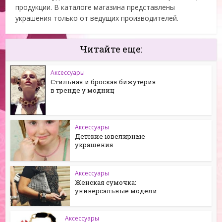
продукции. В каталоге магазина представлены
украшения только от ведущих производителей.
Читайте еще:
Аксессуары
Стильная и броская бижутерия
в тренде у модниц
Аксессуары
Детские ювелирные
украшения
Аксессуары
Женская сумочка:
универсальные модели
Аксессуары