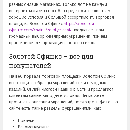
разных онлайн-магазинах. Только вот не каждый
интернет-магазин способен предложить клиентам
хорошие условия и большой ассортимент. Торговая
площадка Золотой Сфинкс
https://золотой-
сфинкс.com/chains/zolotye-cepi/
предлагает вам
громадный выбор ювелирных украшений, причем
практически вся продукция с нового сезона.
Золотой Сфинкс – все для
покупателей
На веб-портале торговой площадки Золотой Сфинкс
вы отыщите образцы украшений только модных
изделий. Онлайн-магазин давно в Сети и предлагает
клиентам самые выгодные условия. Вы можете
прочитать описания украшений, посмотреть фото. На
сайте есть такие разделы с украшениями, как:
Новинки;
Рекомендуемые;