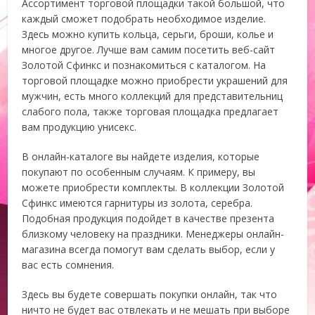
Ассортимент торговой площадки такой большой, что
каждый сможет подобрать необходимое изделие.
Здесь можно купить кольца, серьги, броши, колье и
многое другое. Лучше вам самим посетить веб-сайт
Золотой Сфинкс и познакомиться с каталогом. На
торговой площадке можно приобрести украшений для
мужчин, есть много коллекций для представительниц
слабого пола, также торговая площадка предлагает
вам продукцию унисекс.
В онлайн-каталоге вы найдете изделия, которые
покупают по особенным случаям. К примеру, вы
можете приобрести комплекты. В коллекции Золотой
Сфинкс имеются гарнитуры из золота, серебра.
Подобная продукция подойдет в качестве презента
близкому человеку на праздники. Менеджеры онлайн-
магазина всегда помогут вам сделать выбор, если у
вас есть сомнения.
Здесь вы будете совершать покупки онлайн, так что
ничто не будет вас отвлекать и не мешать при выборе