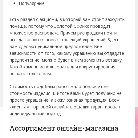
Популярные.
Есть раздел с акциями, в который вам стоит заходить
почаще, потому что Золотой Сфинкс проводит
множество распродаж. Причем распродажи почти
всегда касаются новых коллекций украшений. Здесь
вам сделают уникальное предложение. Вне
зависимости от того, какому украшению вы отдадите
предпочтение, можно будет в нем заменить вставку.
Какой камень использовать для инкрустирования
решать только вам.
Стоимость подобных работ мало повлияет не
стоимость изделия. В итоге вами будет получено не
просто украшение, а эксклюзивная продукция. Всем
клиентам торговой онлайн-площадки гарантирован
индивидуальный подход.
Ассортимент онлайн-магазина