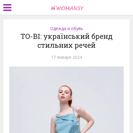
Одежда и обувь
TO-BI: український бренд
стильних речей
17 января 2024