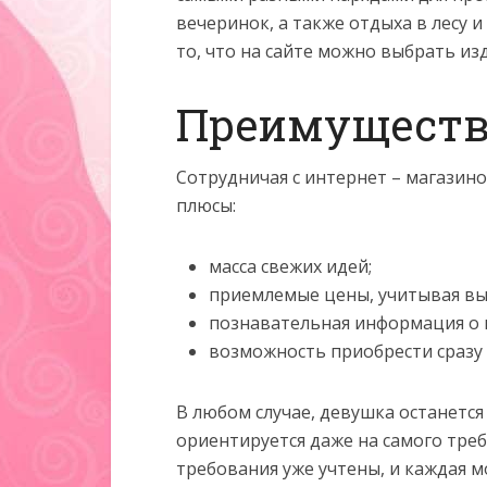
вечеринок, а также отдыха в лесу 
то, что на сайте можно выбрать из
Преимуществ
Сотрудничая с интернет – магази
плюсы:
масса свежих идей;
приемлемые цены, учитывая вы
познавательная информация о 
возможность приобрести сразу 
В любом случае, девушка останется
ориентируется даже на самого тре
требования уже учтены, и каждая 