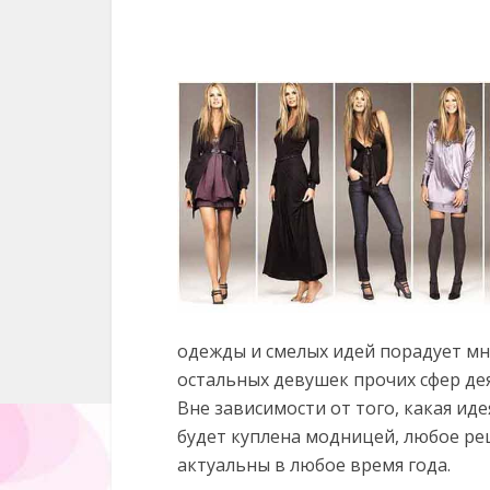
одежды и смелых идей порадует мно
остальных девушек прочих сфер де
Вне зависимости от того, какая иде
будет куплена модницей, любое ре
актуальны в любое время года.