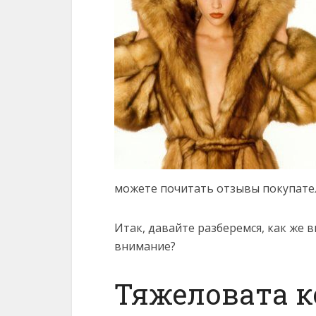
можете почитать отзывы покупате
Итак, давайте разберемся, как же 
внимание?
Тяжеловата 