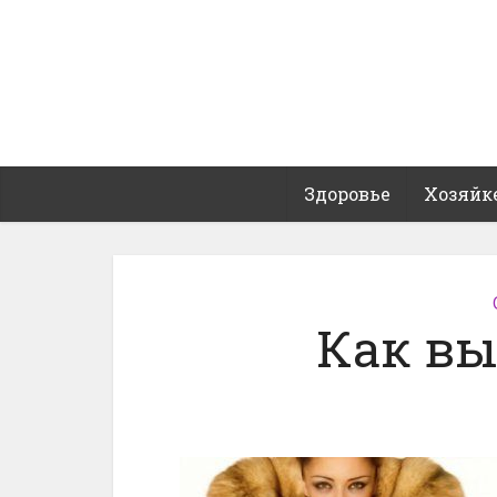
Здоровье
Хозяйк
Как вы