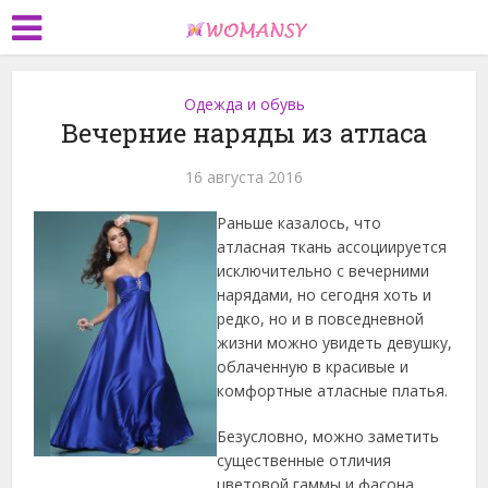
Одежда и обувь
Вечерние наряды из атласа
16 августа 2016
Раньше казалось, что
атласная ткань ассоциируется
исключительно с вечерними
нарядами, но сегодня хоть и
редко, но и в повседневной
жизни можно увидеть девушку,
облаченную в красивые и
комфортные атласные платья.
Безусловно, можно заметить
существенные отличия
цветовой гаммы и фасона