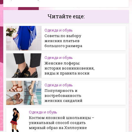
Читайте еще:
Одежда и обувь
Советы по выбору
женских платьев
большого размера
Одежда и обувь
Женские лоферы:
история возникновения,
виды и правила носки
Одежда и обувь
Популярность и
востребованность
женских сандалий
Одежда и обувь
Костюм японской школьницы –
уникальный способ создать
мирный образ на Хэллоуине