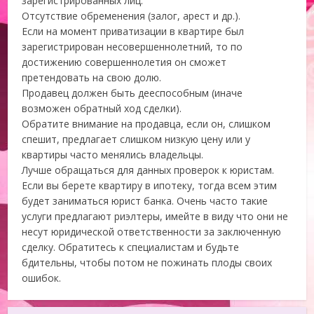
зарегистрированных лиц.
Отсутствие обременения (залог, арест и др.).
Если на момент приватизации в квартире был
зарегистрирован несовершеннолетний, то по
достижению совершеннолетия он сможет
претендовать на свою долю.
Продавец должен быть дееспособным (иначе
возможен обратный ход сделки).
Обратите внимание на продавца, если он, слишком
спешит, предлагает слишком низкую цену или у
квартиры часто менялись владельцы.
Лучше обращаться для данных проверок к юристам.
Если вы берете квартиру в ипотеку, тогда всем этим
будет заниматься юрист банка. Очень часто такие
услуги предлагают риэлтеры, имейте в виду что они не
несут юридической ответственности за заключенную
сделку. Обратитесь к специалистам и будьте
бдительны, чтобы потом не пожинать плоды своих
ошибок.