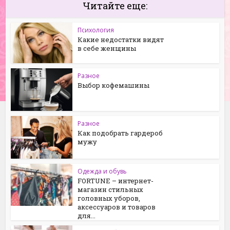
Читайте еще:
Психология
Какие недостатки видят
в себе женщины
Разное
Выбор кофемашины
Разное
Как подобрать гардероб
мужу
Одежда и обувь
FORTUNE – интернет-
магазин стильных
головных уборов,
аксессуаров и товаров
для...