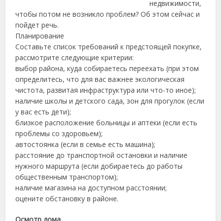
недвижимости,
чтобы потом не возникло проблем? Об этом сейчас и
пойдет речь.
Планирование
Составьте список требований к предстоящей покупке,
рассмотрите следующие критерии:
выбор района, куда собираетесь переехать (при этом
определитесь, что для вас важнее экологическая
чистота, развитая инфраструктура или что-то иное);
наличие школы и детского сада, зон для прогулок (если
у вас есть дети);
близкое расположение больницы и аптеки (если есть
проблемы со здоровьем);
автостоянка (если в семье есть машина);
расстояние до транспортной остановки и наличие
нужного маршрута (если добираетесь до работы
общественным транспортом);
наличие магазина на доступном расстоянии;
оцените обстановку в районе.
Осмотр дома