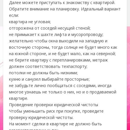
Далее можете приступать к знакомству с квартирой.
Обратите внимание на планировку. Идеальный вариант
если:
квартира не угловая;
отгорожена от соседей несущей стеной;
не примыкает к шахте лифта и мусоропроводу;
желательно чтобы окна выходили на западную и
восточную стороны, тогда солнце не будет много как
на южной стороне, и не будет мало, как на северной;
не берите квартиру с перепланировками, метраж
должен соответствовать техпаспорту;
потолки не должны быть низкими;
кухню и санузел выбирайте просторные;
не забудьте лично пообщаться с соседями, иногда
многое узнаешь не только о них, но и о продаваемой
квартире.
Проведение проверки юридической чистоты
Чтобы уменьшить риск при покупке, проведите
проверку юридической чистоты.
На момент сделки в квартире не должно быть