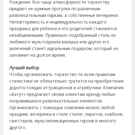
Рождения. Все чаще атмосферности торжеству
придают не шумные прогулки по различным
развлекательным паркам, а собственные вечеринки.
Неповторимость и индивидуальность каждого
праздника для ребенка и его родителей становятся
незабываемыми. Правильно подобранный стиль из
любимого мультсериала малыша или других его
увлечений станет идеальным подарком, который он
запомнит на долгое время.
Лучший выбор
Чтобы организовать торжество по всем правилам
стилистики не обязательно тратится на приобретение
дорогостоящих аттракционов и атрибутики. Компания
«Батут» предлагает своим клиентам аренду любых
понравившихся развлекательных элементов.
Организовать с помощью компании можно любой
праздник: вечеринка в стиле стиляг, пиратов, ковбоев,
гангстеров, мультипликационных героев и многого
другого.