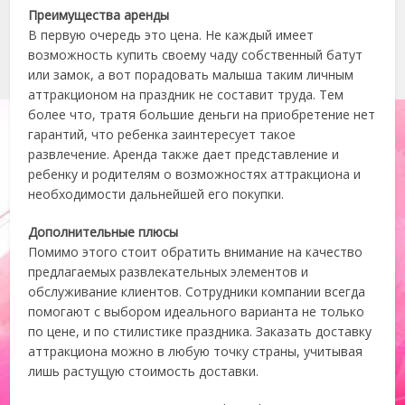
Преимущества аренды
В первую очередь это цена. Не каждый имеет
возможность купить своему чаду собственный батут
или замок, а вот порадовать малыша таким личным
аттракционом на праздник не составит труда. Тем
более что, тратя большие деньги на приобретение нет
гарантий, что ребенка заинтересует такое
развлечение. Аренда также дает представление и
ребенку и родителям о возможностях аттракциона и
необходимости дальнейшей его покупки.
Дополнительные плюсы
Помимо этого стоит обратить внимание на качество
предлагаемых развлекательных элементов и
обслуживание клиентов. Сотрудники компании всегда
помогают с выбором идеального варианта не только
по цене, и по стилистике праздника. Заказать доставку
аттракциона можно в любую точку страны, учитывая
лишь растущую стоимость доставки.