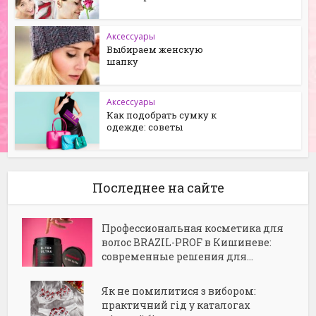
Аксессуары
Выбираем женскую
шапку
Аксессуары
Как подобрать сумку к
одежде: советы
Последнее на сайте
Профессиональная косметика для
волос BRAZIL-PROF в Кишиневе:
современные решения для...
Як не помилитися з вибором:
практичний гід у каталогах