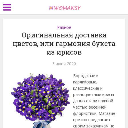
Разное
Оригинальная доставка
цветов, или гармония букета
из ирисов
3 июня 2020
Бородатые и
карликовые,
классические и
разноцветные ирисы
давно стали важной
частью весенней
флористики. Магазин
цветов предлагает
своим заказчикам не