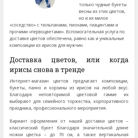
только чудные букеты
весны из этих цветов,
но и их милое
«соседство» с тюльпанами, пионами, гиацинтами и
прочими «первоцветами».
Вспомогательная услуга по
доставке цветов обеспечена, равно как и уникальные
композиции из ирисов для мужчин.
Доставка цветов, или когда
ирисы снова в тренде
Интернет-магазин цветов предлагает композиции,
букеты, панно и корзины из ирисов на любой вкус.
Благодаря неповторимой цветовой гамме их
выбирают для семейного торжества, корпоративного
праздника, профессионального мероприятия.
Вариант оформления от нашей доставки цветов –
классический букет благодаря значительной длине
ножки цветка – до 70 см, а также вертикальная