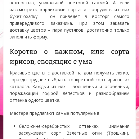
нежностью, уникальной цветовой гаммой. А если
рассмотреть карликовые сорта и соорудить из них
букет-охапку – он приведет в восторг самого
привередливого заказчика. При этом заказать
доставку цветов – пара пустяков, достаточно только
заполнить форму.
Коротко о важном, или сорта
ирисов, сводящие с ума
Красивые цветы с доставкой на дом получить легко,
гораздо труднее выбрать конкретный сорт ирисов из
каталога. Каждый из них – волшебный и особенный,
поражающий гофрой лепестков и разнообразием
оттенка одного цветка.
Мастера предлагают самые популярные в:
бело-сине-серебристых оттенках. Внимания
заслуживает сорт Взлетные огни (Трошкин),