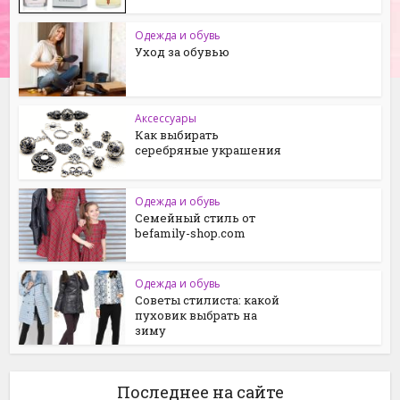
Одежда и обувь
Уход за обувью
Аксессуары
Как выбирать
серебряные украшения
Одежда и обувь
Семейный стиль от
befamily-shop.com
Одежда и обувь
Советы стилиста: какой
пуховик выбрать на
зиму
Последнее на сайте