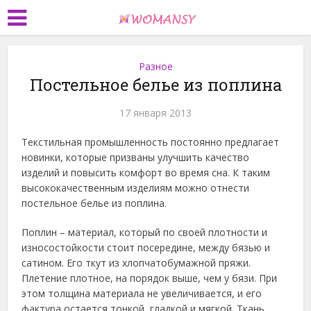
Разное
Постельное белье из поплина
17 января 2013
Текстильная промышленность постоянно предлагает
новинки, которые призваны улучшить качество
изделий и повысить комфорт во время сна. К таким
высококачественным изделиям можно отнести
постельное белье из поплина.
Поплин – материал, который по своей плотности и
износостойкости стоит посередине, между бязью и
сатином. Его ткут из хлопчатобумажной пряжи.
Плетение плотное, на порядок выше, чем у бязи. При
этом толщина материала не увеличивается, и его
фактура остается тонкой, гладкой и мягкой. Ткань