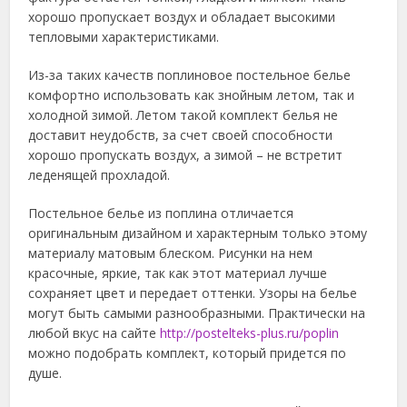
хорошо пропускает воздух и обладает высокими
тепловыми характеристиками.
Из-за таких качеств поплиновое постельное белье
комфортно использовать как знойным летом, так и
холодной зимой. Летом такой комплект белья не
доставит неудобств, за счет своей способности
хорошо пропускать воздух, а зимой – не встретит
леденящей прохладой.
Постельное белье из поплина отличается
оригинальным дизайном и характерным только этому
материалу матовым блеском. Рисунки на нем
красочные, яркие, так как этот материал лучше
сохраняет цвет и передает оттенки. Узоры на белье
могут быть самыми разнообразными. Практически на
любой вкус на сайте
http://postelteks-plus.ru/poplin
можно подобрать комплект, который придется по
душе.