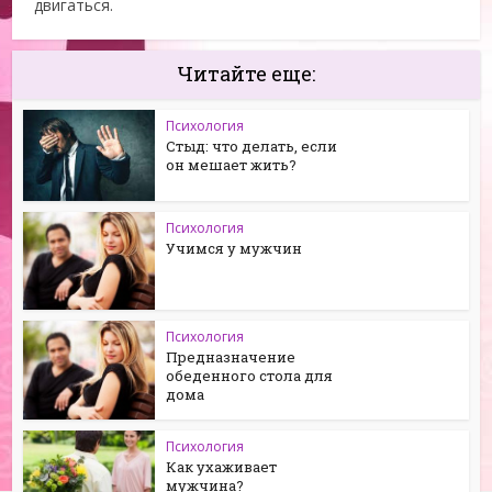
двигаться.
Читайте еще:
Психология
Стыд: что делать, если
он мешает жить?
Психология
Учимся у мужчин
Психология
Предназначение
обеденного стола для
дома
Психология
Как ухаживает
мужчина?