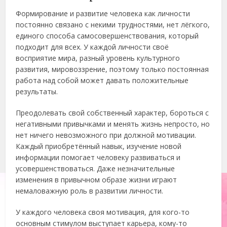
Формирование и развитие человека как личности
постоянно связано с некими трудностями, нет лёгкого,
единого способа самосовершенствования, который
подходит для всех. У каждой личности своё
восприятие мира, разный уровень культурного
развития, мировоззрение, поэтому только постоянная
работа над собой может давать положительные
результаты.
Преодолевать свой собственный характер, бороться с
негативными привычками и менять жизнь непросто, но
нет ничего невозможного при должной мотивации.
Каждый приобретённый навык, изучение новой
информации помогает человеку развиваться и
усовершенствоваться. Даже незначительные
изменения в привычном образе жизни играют
немаловажную роль в развитии личности.
У каждого человека своя мотивация, для кого-то
основным стимулом выступает карьера, кому-то