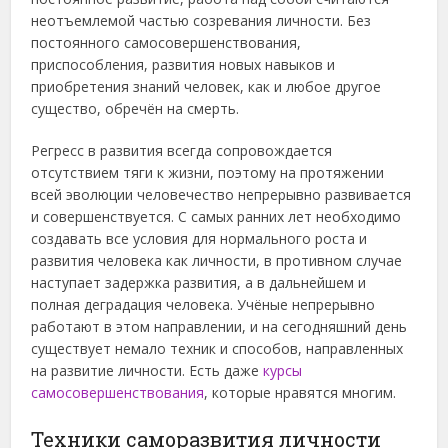
неотъемлемой частью созревания личности. Без
постоянного самосовершенствования,
приспособления, развития новых навыков и
приобретения знаний человек, как и любое другое
существо, обречён на смерть.
Регресс в развития всегда сопровождается
отсутствием тяги к жизни, поэтому на протяжении
всей эволюции человечество непрерывно развивается
и совершенствуется. С самых ранних лет необходимо
создавать все условия для нормального роста и
развития человека как личности, в противном случае
наступает задержка развития, а в дальнейшем и
полная деградация человека. Учёные непрерывно
работают в этом направлении, и на сегодняшний день
существует немало техник и способов, направленных
на развитие личности. Есть даже
курсы
самосовершенствования
, которые нравятся многим.
Техники саморазвития личности