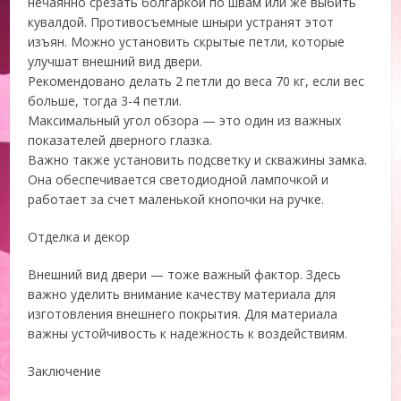
нечаянно срезать болгаркой по швам или же выбить
кувалдой. Противосъемные шныри устранят этот
изъян. Можно установить скрытые петли, которые
улучшат внешний вид двери.
Рекомендовано делать 2 петли до веса 70 кг, если вес
больше, тогда 3-4 петли.
Максимальный угол обзора — это один из важных
показателей дверного глазка.
Важно также установить подсветку и скважины замка.
Она обеспечивается светодиодной лампочкой и
работает за счет маленькой кнопочки на ручке.
Отделка и декор
Внешний вид двери — тоже важный фактор. Здесь
важно уделить внимание качеству материала для
изготовления внешнего покрытия. Для материала
важны устойчивость к надежность к воздействиям.
Заключение