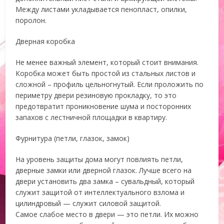
Между листами укладывается пенопласт, опилки,
поролон.
Дверная коробка
Не менее важный элемент, который стоит внимания.
Коробка может быть простой из стальных листов и
сложной – профиль цельногнутый. Если проложить по
периметру двери резиновую прокладку, то это
предотвратит проникновение шума и посторонних
запахов с лестничной площадки в квартиру.
Фурнитура (петли, глазок, замок)
На уровень защиты дома могут повлиять петли,
дверные замки или дверной глазок. Лучше всего на
двери установить два замка – сувальдный, который
служит защитой от интеллектуального взлома и
цилиндровый — служит силовой защитой.
Самое слабое место в двери — это петли. Их можно