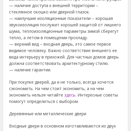
— наличие доступа к внешней территории –
стеклянное окошко или дверной глазок.
— наилучшие изоляционные показатели – хорошая
звукоизоляция послужит хорошей защитой от лишнего
шума, теплоизоляционные параметры зимой сберегут
тепло, а летом в помещении прохладу.
— верхний вид – входная дверь, это самое первое
видимое человеку. Важно соответствие внешнего ее
вида интерьеру в прихожей. Для частных домов дверь
должна соответствовать архитектурному стилю.
— наличие гарантии.
При покупке дверей, да и не только, всегда хочется
сэкономить. На чем стоит экономить, а на чем
экономить нельзя читайте
здесь
. Интересные советы
помогут определиться с выбором.
Деревянные или металлические двери
Входные двери в основном изготавливаются из двух