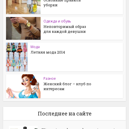
уборки
Одежда и обувь
Неповторимый образ
для каждой девушки
Мода
Летняя мода 2014
Разное
Женский блог – клуб по
интересам
Последнее на сайте