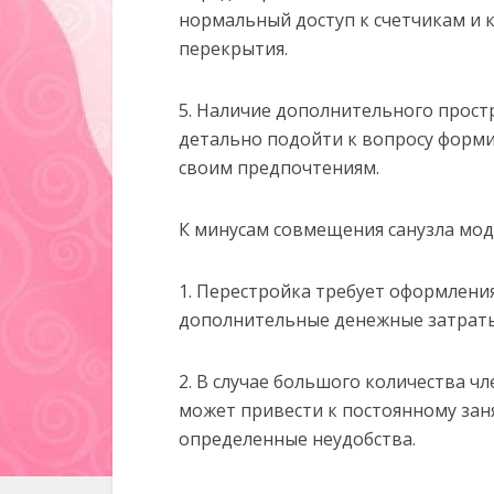
нормальный доступ к счетчикам и 
перекрытия.
5. Наличие дополнительного прост
детально подойти к вопросу форми
своим предпочтениям.
К минусам совмещения санузла мод
1. Перестройка требует оформлени
дополнительные денежные затраты
2. В случае большого количества ч
может привести к постоянному зан
определенные неудобства.