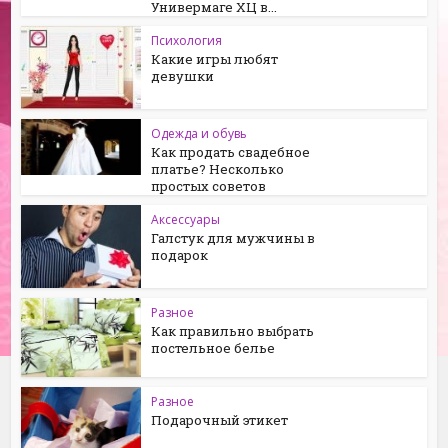
Универмаге ХЦ в...
Психология
Какие игры любят
девушки
Одежда и обувь
Как продать свадебное
платье? Несколько
простых советов
Аксессуары
Галстук для мужчины в
подарок
Разное
Как правильно выбрать
постельное белье
Разное
Подарочный этикет