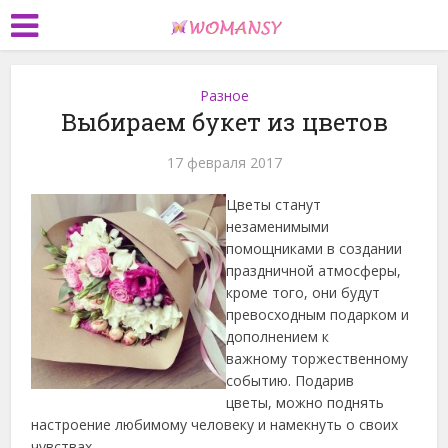
Разное
Выбираем букет из цветов
17 февраля 2017
Цветы станут
незаменимыми
помощниками в создании
праздничной атмосферы,
кроме того, они будут
превосходным подарком и
дополнением к
важному торжественному
событию. Подарив
цветы, можно поднять
настроение любимому человеку и намекнуть о своих
чувствах.