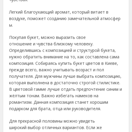
Легкий благоухающий аромат, который витает в
воздухе, поможет созданию замечательной атмосфер
ы.
Покупая букет, можно выразить свое
отношение и чувства близкому человеку.
Определившись с композицией и структурой букета,
нужно обратить внимание на то, как составлена сама
композиция. Собираясь купить букет цветов в Киеве,
прежде всего, важно учитывать возраст и пол
получателя. Для мужчины лучше выбрать композицию,
которая выполнена в достаточно строгой стилистике.
В цветовой гамме лучше отдать предпочтение синим и
жёлтым тонам. Важно избегать намеков на
романтизм. Данная композиция станет хорошим
подарком для брата, отца или руководителя.
Для прекрасной половины можно увидеть
широкий выбор отличных вариантов. Если же