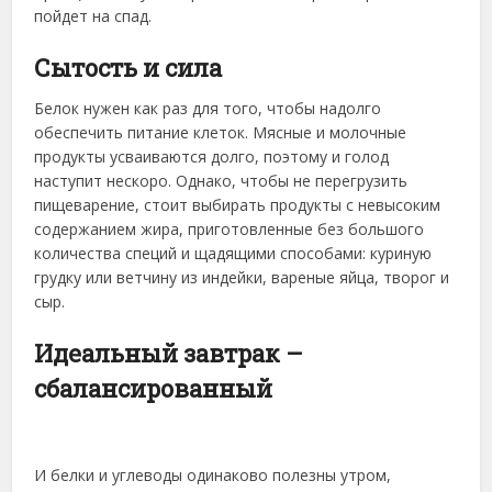
пойдет на спад.
Сытость и сила
Белок нужен как раз для того, чтобы надолго
обеспечить питание клеток. Мясные и молочные
продукты усваиваются долго, поэтому и голод
наступит нескоро. Однако, чтобы не перегрузить
пищеварение, стоит выбирать продукты с невысоким
содержанием жира, приготовленные без большого
количества специй и щадящими способами: куриную
грудку или ветчину из индейки, вареные яйца, творог и
сыр.
Идеальный завтрак –
сбалансированный
И белки и углеводы одинаково полезны утром,