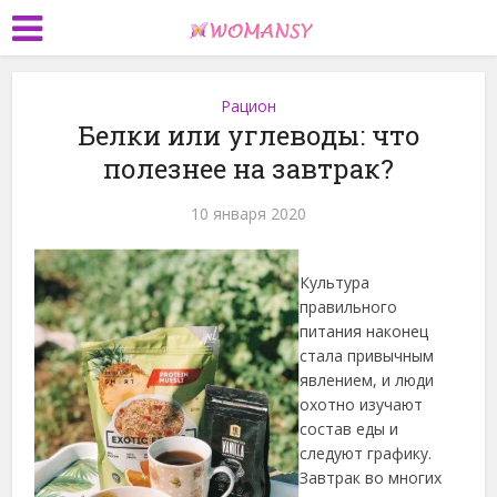
Рацион
Белки или углеводы: что
полезнее на завтрак?
10 января 2020
Культура
правильного
питания наконец
стала привычным
явлением, и люди
охотно изучают
состав еды и
следуют графику.
Завтрак во многих