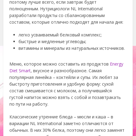
поэтому лучше всего, если завтрак будет
полноценным. Нутрициологи NL International
разработали продукты со сбалансированным
составом, которые отлично подходят для начала дня:
легко усваиваемый белковый комплекс;
быстрые и медленные углеводы;
витамины и минералы из натуральных источников.
Меню, которое можно составить из продуктов
Energy
Diet Smart
, вкусное и разнообразное. Самая
популярная линейка – коктейли и супы. Их любят за
быстроту приготовления и удобную форму: сухой
состав смешивается с молоком, а получившийся
густой напиток можно взять с собой и позавтракать
по пути на работу.
Классические утренние блюда – мюсли и каша – в
вариации NL International заметно отличаются от
обычных. В них 30% белка, поэтому они легко заменят