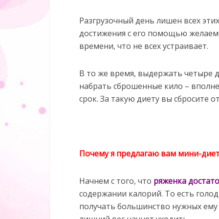
Разгрузочный день лишен всех этих 
достижения с его помощью желаем
времени, что не всех устраивает.
В то же время, выдержать четыре д
набрать сброшенные кило – вполне
срок. За такую диету вы сбросите о
Почему я предлагаю вам мини-диет
Начнем с того, что
ряженка достат
содержании калорий. То есть голод
получать большинство нужных ему