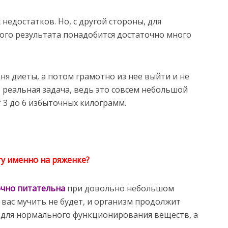
недостатков. Но, с другой стороны, для
ого результата понадобится достаточно много
ня диеты, а потом грамотно из нее выйти и не
 реальная задача, ведь это совсем небольшой
т 3 до 6 избыточных килограмм.
у именно на ряженке?
очно питательна
при довольно небольшом
 вас мучить не будет, и организм продолжит
 для нормального функционирования веществ, а