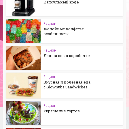
Капсульный кофе
Рацион
Желейные конфеты:
особенности
Рацион
Лапша вок в коробочке
Рацион
Вкусная и полезная еда
с GlowSubs Sandwiches
Рацион
Украшение тортов