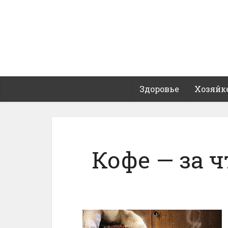
Здоровье
Хозяйк
Кофе — за 