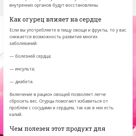
внутренних органов будут восстановлены.
Как огурец влияет на сердце
Если вы употребляете в пищу овощи и фрукты, то у вас
снижается возможность развития многих
заболеваний:
— болезней сердца;
— инсульта;
— диабета.
Включение в рацион овощей позволяет легче
сбросить вес. Огурцы помогают избавиться от
проблем с сосудами и сердцем, так как в них есть
калий.
Чем полезен этот продукт для