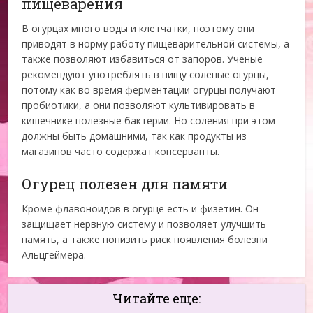
пищеварения
В огурцах много воды и клетчатки, поэтому они
приводят в норму работу пищеварительной системы, а
также позволяют избавиться от запоров. Ученые
рекомендуют употреблять в пищу соленые огурцы,
потому как во время ферментации огурцы получают
пробиотики, а они позволяют культивировать в
кишечнике полезные бактерии. Но соления при этом
должны быть домашними, так как продукты из
магазинов часто содержат консерванты.
Огурец полезен для памяти
Кроме флавоноидов в огурце есть и физетин. Он
защищает нервную систему и позволяет улучшить
память, а также понизить риск появления болезни
Альцгеймера.
Читайте еще: