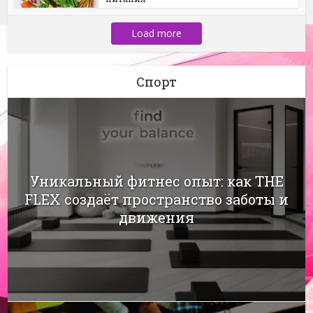
Load more
Спорт
Уникальный фитнес опыт: как THE
FLEX создаёт пространство заботы и
движения