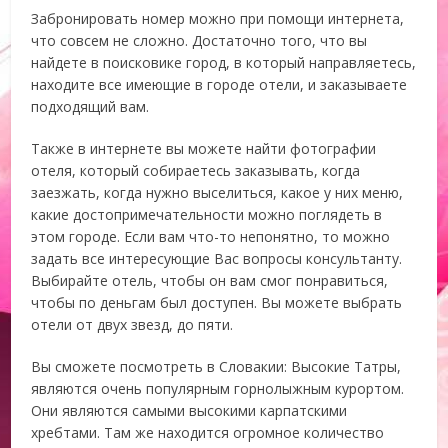
Забронировать номер можно при помощи интернета,
что совсем не сложно. Достаточно того, что вы
найдете в поисковике город, в который направляетесь,
находите все имеющие в городе отели, и заказываете
подходящий вам.
Также в интернете вы можете найти фотографии
отеля, который собираетесь заказывать, когда
заезжать, когда нужно выселиться, какое у них меню,
какие достопримечательности можно поглядеть в
этом городе. Если вам что-то непонятно, то можно
задать все интересующие Вас вопросы консультанту.
Выбирайте отель, чтобы он вам смог понравиться,
чтобы по деньгам был доступен. Вы можете выбрать
отели от двух звезд, до пяти.
Вы сможете посмотреть в Словакии: Высокие Татры,
являются очень популярным горнолыжным курортом.
Они являются самыми высокими карпатскими
хребтами. Там же находится огромное количество