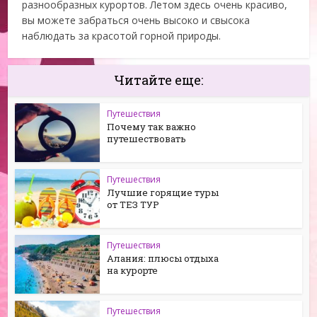
разнообразных курортов. Летом здесь очень красиво,
вы можете забраться очень высоко и свысока
наблюдать за красотой горной природы.
Читайте еще:
Путешествия
Почему так важно
путешествовать
Путешествия
Лучшие горящие туры
от ТЕЗ ТУР
Путешествия
Алания: плюсы отдыха
на курорте
Путешествия