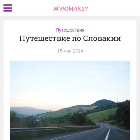
Путешествия
Путешествие по Словакии
15 мая 2024