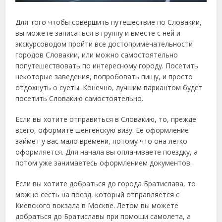
Для того чтобы совершить путешествие по Словакии,
вы можете записаться в группу и вместе с ней и
экскурсоводом пройти все достопримечательности
городов Словакии, или можно самостоятельно
попутешествовать по интересному городу. Посетить
некоторые заведения, попробовать пищу, и просто
отдохнуть о суеты. Конечно, лучшим вариантом будет
посетить Словакию самостоятельно.
Если вы хотите отправиться в Словакию, то, прежде
всего, оформите шенгенскую визу. Ее оформление
займет у вас мало времени, потому что она легко
оформляется. Для начала вы оплачиваете поездку, а
потом уже занимаетесь оформлением документов.
Если вы хотите добраться до города Братислава, то
можно сесть на поезд, который отправляется с
Киевского вокзала в Москве. Летом вы можете
добраться до Братиславы при помощи самолета, а