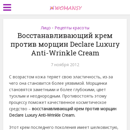
Лицо
Рецепты красоты
•
Восстанавливающий крем
против морщин Declare Luxury
Anti-Wrinkle Cream
7 ноября 2012
С возрастом кожа теряет свою эластичность, из-за
чего она становится более уязвимой. Морщинки
становятся заметными и более глубокими, цвет
тусклым и неоднородным. Противостоять этому
процессу поможет качественное косметическое
средство –
восстанавливающий крем против морщин
Declare Luxury Anti-Wrinkle Cream.
Этот крем последнего поколения имеет шелковистую,