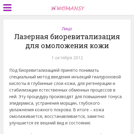
Лицо
Лазерная биоревитализация
для омоложения кожи
1 октября 2012
Под биоревитализацией принято понимать
специальный метод введения инъекций гиалуроновой
кислоты в глубинные слои кожи, для регенерации и
стабилизации естественных обменных процессов в
ней. Эту процедуру производят для повышения тонуса
эпидермиса, устранения морщин, глубокого
увлажнения кожного покрова. В итоге – кожа
омолаживается, восстанавливается, заметно
улучшается ее вешний вид и состояние.