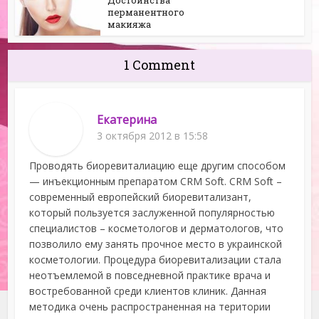
Достоинства
перманентного
макияжа
1 Comment
Екатерина
3 октября 2012 в 15:58
Проводять биоревиталиацию еще другим способом
— инъекционным препаратом CRM Soft. CRM Soft –
современный европейский биоревитализант,
который пользуется заслуженной популярностью
специалистов – косметологов и дерматологов, что
позволило ему занять прочное место в украинской
косметологии. Процедура биоревитализации стала
неотъемлемой в повседневной практике врача и
востребованной среди клиентов клиник. Данная
методика очень распространенная на територии