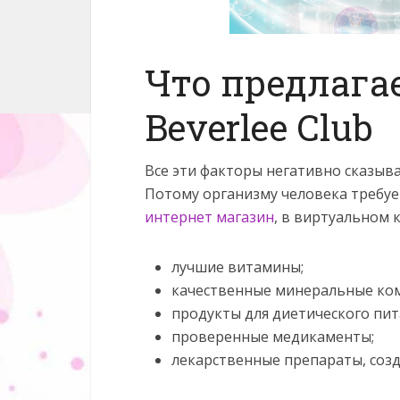
Что предлага
Beverlee Club
Все эти факторы негативно сказыва
Потому организму человека требуе
интернет магазин
, в виртуальном 
лучшие витамины;
качественные минеральные ком
продукты для диетического пит
проверенные медикаменты;
лекарственные препараты, созд