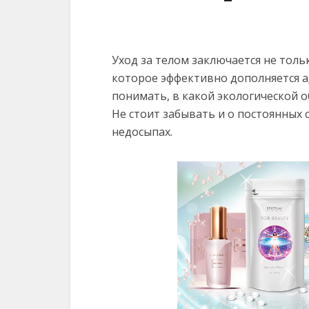
Уход за телом заключается не тол
которое эффективно дополняется 
понимать, в какой экологической 
Не стоит забывать и о постоянных с
недосыпах.