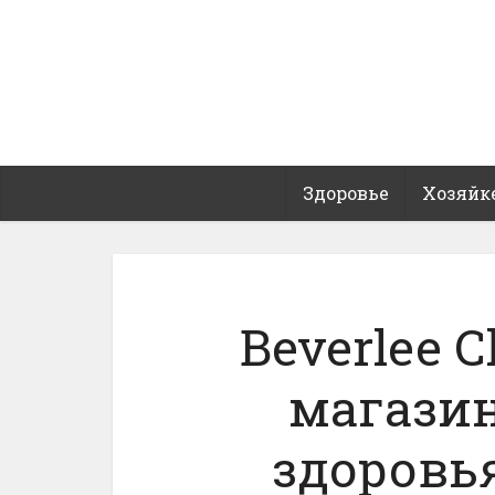
Здоровье
Хозяйк
Beverlee 
магазин
здоровь