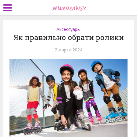
Аксессуары
Як правильно обрати ролики
2 марта 2024