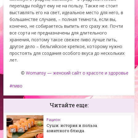
перепады пойдут ему не на пользу. Также не стоит
выставлять его на свет, идеальное место для него, в
большинстве случаев, – полная темнота, если вы,
конечно, не собираетесь выпить его сразу же. Почти
все сорта не предназначены для длительного
хранения, поэтому такое свежее пиво лучше пить,
другое дело – бельгийское крепкое, которому нужно
простоять для создания особого вкуса до нескольких
лет.
©
Womansy — женский сайт о красоте и здоровье
пиво
Читайте еще:
Рацион
Суши: история и польза
азиатского блюда