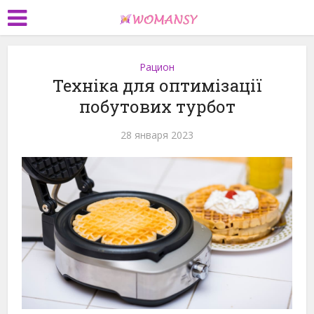
Рацион
Техніка для оптимізації
побутових турбот
28 января 2023