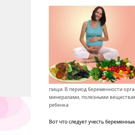
пищи. В период беременности орга
минералами, полезными веществами
ребенка
Вот что следует учесть беременным