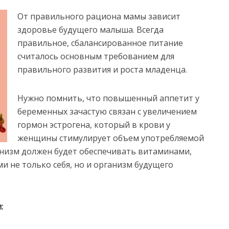
От правильного рациона мамы зависит
здоровье будущего малыша. Всегда
правильное, сбалансированное питание
считалось основным требованием для
правильного развития и роста младенца.
Нужно помнить, что повышенный аппетит у
беременных зачастую связан с увеличением
гормон эстрогена, который в крови у
женщины стимулирует объем употребляемой
низм должен будет обеспечивать витаминами,
 не только себя, но и организм будущего
: