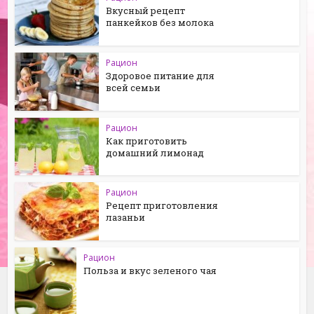
Вкусный рецепт
панкейков без молока
Рацион
Здоровое питание для
всей семьи
Рацион
Как приготовить
домашний лимонад
Рацион
Рецепт приготовления
лазаньи
Рацион
Польза и вкус зеленого чая