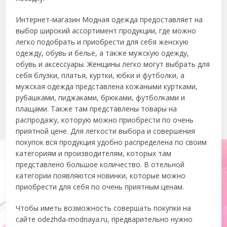
Интернет-магазин Модная одежда предоставляет на
выбор широкий ассортимент продукции, где можно
легко подобрать и приобрести для себя женскую
одежду, обувь и белье, а также мужскую одежду,
обувь и аксессуары. Женщины легко могут выбрать для
себя блузки, платья, куртки, юбки и футболки, а
мужская одежда представлена кожаными куртками,
рубашками, пиджаками, брюками, футболками и
плащами. Также там представлены товары на
распродажу, которую можно приобрести по очень
приятной цене. Для легкости выбора и совершения
покупок вся продукция удобно распределена по своим
категориям и производителям, которых там
представлено большое количество. В отельной
категории появляются новинки, которые можно
приобрести для себя по очень приятным ценам.
Чтобы иметь возможность совершать покупки на
сайте odezhda-modnaya.ru, предварительно нужно