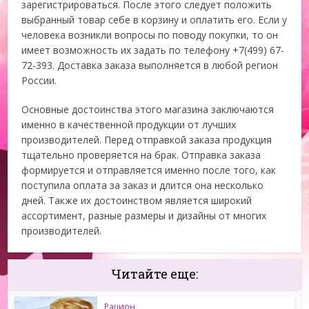
зарегистрироваться. После этого следует положить
выбранный товар себе в корзину и оплатить его. Если у
человека возникли вопросы по поводу покупки, то он
имеет возможность их задать по телефону +7(499) 67-
72-393. Доставка заказа выполняется в любой регион
России.
Основные достоинства этого магазина заключаются
именно в качественной продукции от лучших
производителей. Перед отправкой заказа продукция
тщательно проверяется на брак. Отправка заказа
формируется и отправляется именно после того, как
поступила оплата за заказ и длится она несколько
дней. Также их достоинством является широкий
ассортимент, разные размеры и дизайны от многих
производителей.
Читайте еще:
Рацион