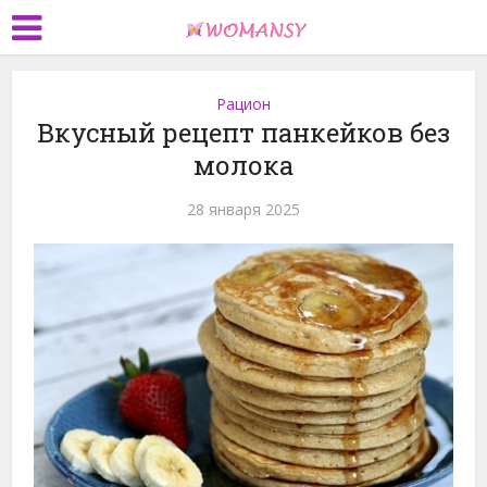
Рацион
Вкусный рецепт панкейков без
молока
28 января 2025