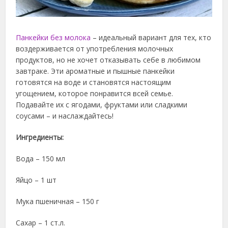
Панкейки без молока
– идеальный вариант для тех, кто
воздерживается от употребления молочных
продуктов, но не хочет отказывать себе в любимом
завтраке. Эти ароматные и пышные панкейки
готовятся на воде и становятся настоящим
угощением, которое понравится всей семье.
Подавайте их с ягодами, фруктами или сладкими
соусами – и наслаждайтесь!
Ингредиенты:
Вода – 150 мл
Яйцо – 1 шт
Мука пшеничная – 150 г
Сахар – 1 ст.л.