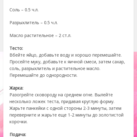
Соль – 0.5 ч.л.
Разрыхлитель – 0.5 ч.л.
Масло растительное – 2 ст.л.
Тесто:
Вбейте яйцо, добавьте воду и хорошо перемешайте.
Просейте муку, добавьте к яичной смеси, затем сахар,
соль, разрыхлитель и растительное масло.
Перемешайте до однородности.
Жарка:
Разогрейте сковороду на среднем огне. Вылейте
несколько ложек теста, придавая круглую форму.
Жарьте панкейки с одной стороны 2-3 минуты, затем
переверните и жарьте еще 1-2 минуты до золотистой
корочки.
Подача: