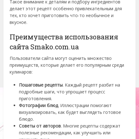
Такое внимание к деталям и подбору ингредиентов
делает этот рецепт особенно привлекательным для
тех, кто хочет приготовить что-то необычное и
вкусное.
Преимущества использования
сайта Smako.com.ua
Пользователи сайта могут оценить множество
преимуществ, которые делает его популярным среди
кулинаров:
Пошаговые рецепты
. Каждый рецепт разбит на
подробные шаги, что упрощает процесс
приготовления.
Фотографии блюд
. Иллюстрации помогают
визуализировать, как будет выглядеть готовое
блюдо.
Советы от авторов
. Многие рецепты содержат
полезные рекомендации, как улучшить или