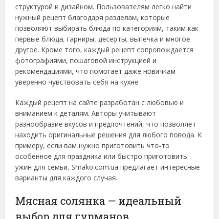
структурой и дизайном. Пользователям легко найти
нужный рецепт благодаря разделам, которые
позволяют выбирать блюда по категориям, таким как
первые блюда, гарниры, десерты, выпечка и многое
другое. Кроме того, каждый рецепт сопровождается
фотографиями, пошаговой инструкцией и
рекомендациями, что помогает даже новичкам
уверенно чувствовать себя на кухне.
Каждый рецепт на сайте разработан с любовью и
вниманием к деталям. Авторы учитывают
разнообразие вкусов и предпочтений, что позволяет
находить оригинальные решения для любого повода. К
примеру, если вам нужно приготовить что-то
особенное для праздника или быстро приготовить
ужин для семьи, Smako.com.ua предлагает интересные
варианты для каждого случая.
Мясная солянка — идеальный
выбор для гурманов