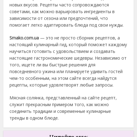
новых вкусов. Рецепты часто сопровождаются
советами, как можно варьировать ингредиенты в
зависимости от сезона или предпочтений, что
помогает легко адаптировать блюда под свои нужды.
Smako.com.ua
— это не просто сборник рецептов, а
настоящий кулинарный гид, который поможет каждому
научиться готовить с удовольствием и создавать
настоящие гастрономические шедевры. Независимо от
того, ищете ли вы быстрые решения для
повседневного ужина или планируете удивить гостей
чем-то особенным, на этом сайте всегда найдутся
рецепты, которые удовлетворят любые запросы.
Мясная солянка, представленный на сайте рецепт,
служит прекрасным примером того, как можно
соединить традиции и современные кулинарные
тренды в одном блюде.
Читайте еще: