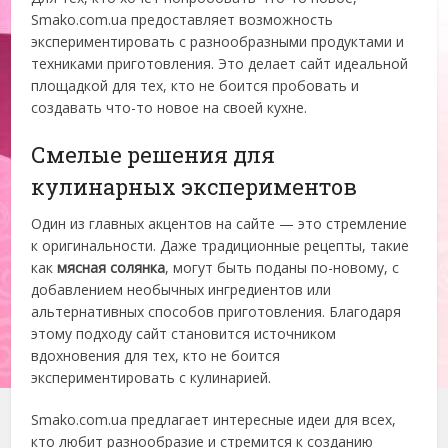
Smako.com.ua предоставляет возможность
экспериментировать с разнообразными продуктами и
техниками приготовления. Это делает сайт идеальной
площадкой для тех, кто не боится пробовать и
создавать что-то новое на своей кухне.
Смелые решения для
кулинарных экспериментов
Один из главных акцентов на сайте — это стремление
к оригинальности. Даже традиционные рецепты, такие
как
мясная солянка
, могут быть поданы по-новому, с
добавлением необычных ингредиентов или
альтернативных способов приготовления. Благодаря
этому подходу сайт становится источником
вдохновения для тех, кто не боится
экспериментировать с кулинарией.
Smako.com.ua предлагает интересные идеи для всех,
кто любит разнообразие и стремится к созданию