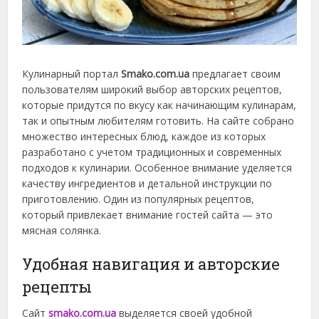
Кулинарный портал
Smako.com.ua
предлагает своим
пользователям широкий выбор авторских рецептов,
которые придутся по вкусу как начинающим кулинарам,
так и опытным любителям готовить. На сайте собрано
множество интересных блюд, каждое из которых
разработано с учетом традиционных и современных
подходов к кулинарии. Особенное внимание уделяется
качеству ингредиентов и детальной инструкции по
приготовлению. Один из популярных рецептов,
который привлекает внимание гостей сайта — это
мясная солянка.
Удобная навигация и авторские
рецепты
Сайт
smako.com.ua
выделяется своей удобной