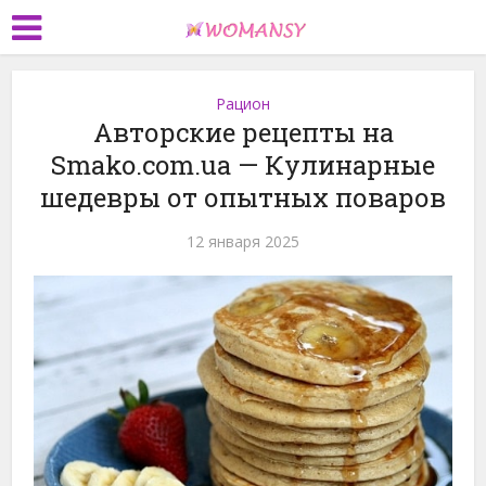
Рацион
Авторские рецепты на
Smako.com.ua — Кулинарные
шедевры от опытных поваров
12 января 2025