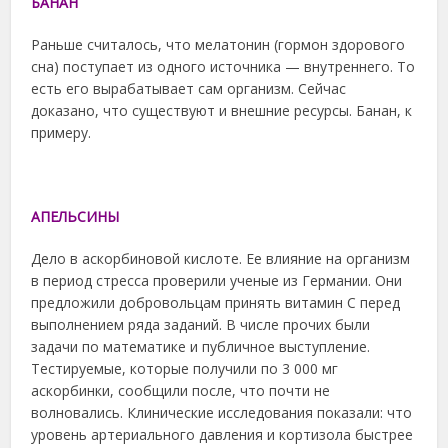
БАНАН
Раньше считалось, что мелатонин (гормон здорового
сна) поступает из одного источника — внутреннего. То
есть его вырабатывает сам организм. Сейчас
доказано, что существуют и внешние ресурсы. Банан, к
примеру.
АПЕЛЬСИНЫ
Дело в аскорбиновой кислоте. Ее влияние на организм
в период стресса проверили ученые из Германии. Они
предложили добровольцам принять витамин С перед
выполнением ряда заданий. В числе прочих были
задачи по математике и публичное выступление.
Тестируемые, которые получили по 3 000 мг
аскорбинки, сообщили после, что почти не
волновались. Клинические исследования показали: что
уровень артериального давления и кортизола быстрее