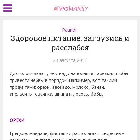
Рацион
Здоровое питание: загрузись и
расслабся
23 августа 2011
Диетологи знают, чем надо наполнить тарелки, чтобы
привести нервы в порядок. Например, вот такими
продуктами: орехи, авокадо, молоко, банан,
апельсины, овсянка, шпинат, лосось, бобы.
ОРЕХИ
Грецкие, миндаль, фисташки располагают секретным