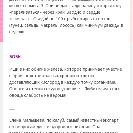
кислоты омега-3. Они не дают адреналину и кортизолу
«переливаться» через край. Заодно и сердце
защищают. Съедай по 100 г рыбы жирных сортов
(тунец, сельдь, макрель, лосось) как минимум дважды в
неделю.
БОБЫ
Ищи в них обилие железа, которое принимает участие
в производстве красных кровяных клеток,
доставляющих кислород в каждую точку организма.
Оно же и стенки сосудов укрепляет. Любителям этого
овоща слабость не ведома!
___
Елена Малышева, пожалуй, самый известный эксперт
по вопросам диет и здорового питания. Она