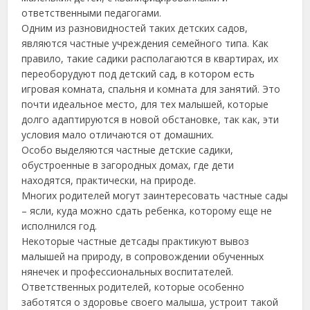
ответственными педагогами.
Одним из разновидностей таких детских садов,
являются частные учреждения семейного типа. Как
правило, такие садики располагаются в квартирах, их
переоборудуют под детский сад, в котором есть
игровая комната, спальня и комната для занятий. Это
почти идеальное место, для тех малышей, которые
долго адаптируются в новой обстановке, так как, эти
условия мало отличаются от домашних.
Особо выделяются частные детские садики,
обустроенные в загородных домах, где дети
находятся, практически, на природе.
Многих родителей могут заинтересовать частные сады
– ясли, куда можно сдать ребенка, которому еще не
исполнился год.
Некоторые частные детсады практикуют вывоз
малышей на природу, в сопровождении обученных
нянечек и профессиональных воспитателей.
Ответственных родителей, которые особенно
заботятся о здоровье своего малыша, устроит такой