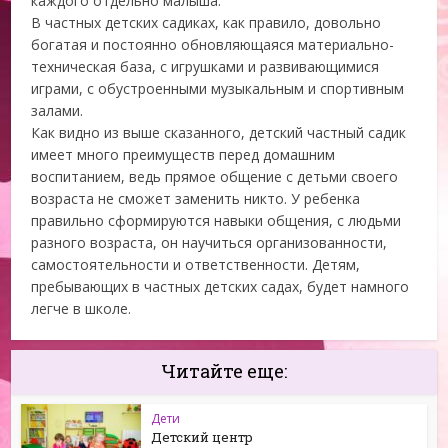
каждого отдельно малыша.
В частных детских садиках, как правило, довольно
богатая и постоянно обновляющаяся материально-
техническая база, с игрушками и развивающимися
играми, с обустроенными музыкальным и спортивным
залами.
Как видно из выше сказанного, детский частный садик
имеет много преимуществ перед домашним
воспитанием, ведь прямое общение с детьми своего
возраста не сможет заменить никто. У ребенка
правильно сформируются навыки общения, с людьми
разного возраста, он научиться организованности,
самостоятельности и ответственности. Детям,
пребывающих в частных детских садах, будет намного
легче в школе.
Читайте еще:
Дети
Детский центр