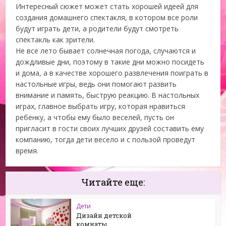
Интересный сюжет может стать хорошей идеей для
создания домашнего спектакля, в котором все роли
будут играть дети, а родители будут смотреть
спектакль как зрители.
Не все лето бывает солнечная погода, случаются и
дождливые дни, поэтому в такие дни можно посидеть
и дома, а в качестве хорошего развлечения поиграть в
настольные игры, ведь они помогают развить
внимание и память, быструю реакцию. В настольных
играх, главное выбрать игру, которая нравиться
ребенку, а чтобы ему было веселей, пусть он
пригласит в гости своих лучших друзей составить ему
компанию, тогда дети весело и с пользой проведут
время.
Читайте еще:
Дети
Дизайн детской
комнаты