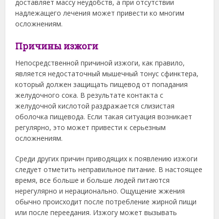
доставляет массу неудобств, а при отсутствии
надлежащего лечения может привести ко многим
осложнениям.
Причины изжоги
Непосредственной причиной изжоги, как правило,
является недостаточный мышечный тонус сфинктера,
который должен защищать пищевод от попадания
желудочного сока. В результате контакта с
желудочной кислотой раздражается слизистая
оболочка пищевода. Если такая ситуация возникает
регулярно, это может привести к серьезным
осложнениям.
Среди других причин приводящих к появлению изжоги
следует отметить неправильное питание. В настоящее
время, все больше и больше людей питаются
нерегулярно и нерационально. Ощущение жжения
обычно происходит после потребление жирной пищи
или после переедания. Изжогу может вызывать