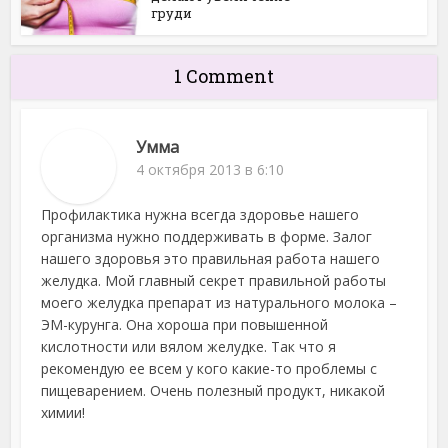
груди
1 Comment
Умма
4 октября 2013 в 6:10
Профилактика нужна всегда здоровье нашего
организма нужно поддерживать в форме. Залог
нашего здоровья это правильная работа нашего
желудка. Мой главный секрет правильной работы
моего желудка препарат из натурального молока –
ЭМ-курунга. Она хороша при повышенной
кислотности или вялом желудке. Так что я
рекомендую ее всем у кого какие-то проблемы с
пищеварением. Очень полезный продукт, никакой
химии!