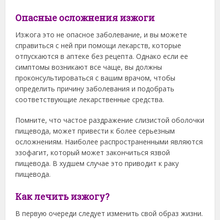
Опасные осложнения изжоги
Изжога это не опасное заболевание, и вы можете
справиться с ней при помощи лекарств, которые
отпускаются в аптеке без рецепта. Однако если ее
симптомы возникают все чаще, вы должны
проконсультироваться с вашим врачом, чтобы
определить причину заболевания и подобрать
соответствующие лекарственные средства.
Помните, что частое раздражение слизистой оболочки
пищевода, может привести к более серьезным
осложнениям. Наиболее распространенными являются
эзофагит, который может закончиться язвой
пищевода. В худшем случае это приводит к раку
пищевода.
Как лечить изжогу?
В первую очереди следует изменить свой образ жизни.