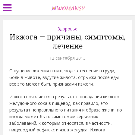
Здоровье
Изжога — причины, симптомы,
лечение
12 сентября 2013
Ощущение жжения в пищеводе, стеснение в груди,
боль в животе, вздутие живота, отрыжка после еды —
все это может быть признаками изжоги.
Изжога появляется в результате попадания кислого
желудочного сока в пищевод. Как правило, это
результат неправильного питания и образа жизни, но
иногда может быть симптомом серьезных
заболеваний, к которым относятся, в частности,
пищеводный рефлюкс и язва желудка. Изжога