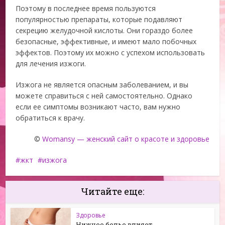
Поэтому в последнее время пользуются
популярностью препараты, которые подавляют
секрецию желудочной кислоты. Они гораздо более
безопасные, эффективные, и имеют мало побочных
эффектов. Поэтому их можно с успехом использовать
для лечения изжоги.
Изжога не является опасным заболеванием, и вы
можете справиться с ней самостоятельно. Однако
если ее симптомы возникают часто, вам нужно
обратиться к врачу.
©
Womansy — женский сайт о красоте и здоровье
жкт
изжога
Читайте еще:
Здоровье
Нижнее белье влияет