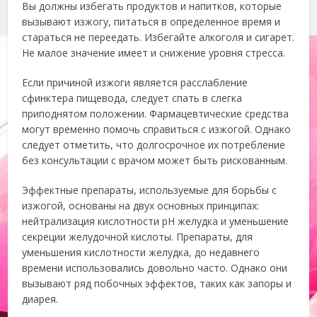
Вы должны избегать продуктов и напитков, которые
вызывают изжогу, питаться в определенное время и
стараться не переедать. Избегайте алкоголя и сигарет.
Не малое значение имеет и снижение уровня стресса.
Если причиной изжоги является расслабление
сфинктера пищевода, следует спать в слегка
приподнятом положении. Фармацевтические средства
могут временно помочь справиться с изжогой. Однако
следует отметить, что долгосрочное их потребление
без консультации с врачом может быть рискованным.
Эффектные препараты, используемые для борьбы с
изжогой, основаны на двух основных принципах:
нейтрализация кислотности рН желудка и уменьшение
секреции желудочной кислоты. Препараты, для
уменьшения кислотности желудка, до недавнего
времени использовались довольно часто. Однако они
вызывают ряд побочных эффектов, таких как запоры и
диарея.